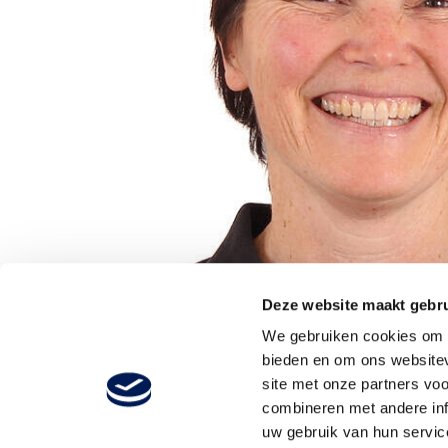
Deze website maakt gebru
We gebruiken cookies om c
bieden en om ons websitev
site met onze partners vo
combineren met andere inf
uw gebruik van hun servic