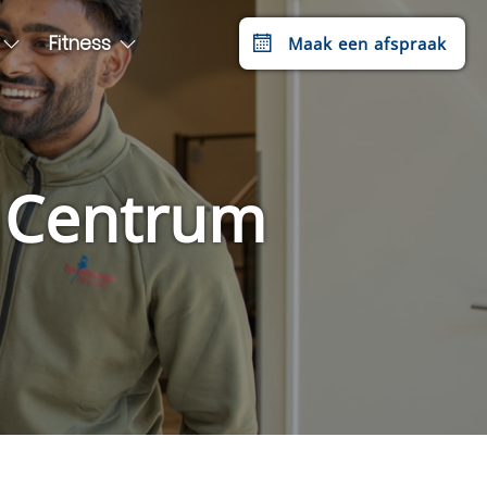
Fitness
Maak een afspraak
e Centrum